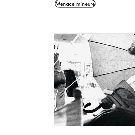
Menace mineure