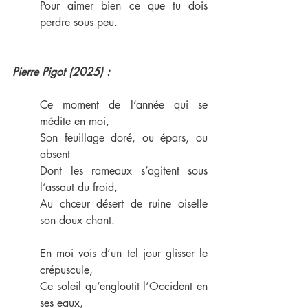
Pour aimer bien ce que tu dois 
perdre sous peu.
Pierre Pigot (2025) :
Ce moment de l’année qui se 
médite en moi,
Son feuillage doré, ou épars, ou 
absent
Dont les rameaux s’agitent sous 
l’assaut du froid,
Au chœur désert de ruine oiselle 
son doux chant.
En moi vois d’un tel jour glisser le 
crépuscule,
Ce soleil qu’engloutit l’Occident en 
ses eaux,