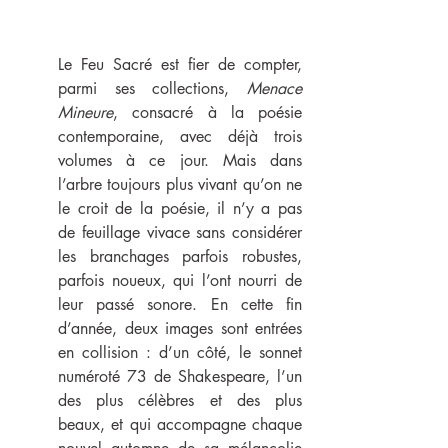
Le Feu Sacré est fier de compter, 
parmi ses collections, 
Menace 
Mineure
, consacré à la poésie 
contemporaine, avec déjà trois 
volumes à ce jour. Mais dans 
l’arbre toujours plus vivant qu’on ne 
le croit de la poésie, il n’y a pas 
de feuillage vivace sans considérer 
les branchages parfois robustes, 
parfois noueux, qui l’ont nourri de 
leur passé sonore. En cette fin 
d’année, deux images sont entrées 
en collision : d’un côté, le sonnet 
numéroté 73 de Shakespeare, l’un 
des plus célèbres et des plus 
beaux, et qui accompagne chaque 