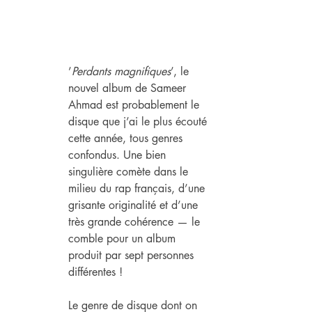
’
Perdants magnifiques
’, le 
nouvel album de Sameer 
Ahmad est probablement le 
disque que j’ai le plus écouté 
cette année, tous genres 
confondus. Une bien 
singulière comète dans le 
milieu du rap français, d’une 
grisante originalité et d’une 
très grande cohérence — le 
comble pour un album 
produit par sept personnes 
différentes !
Le genre de disque dont on 