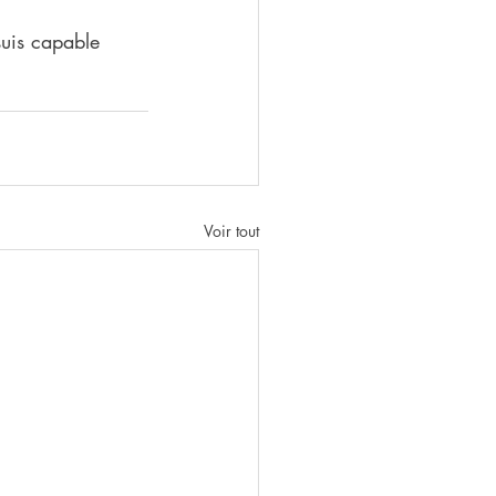
suis capable 
Voir tout