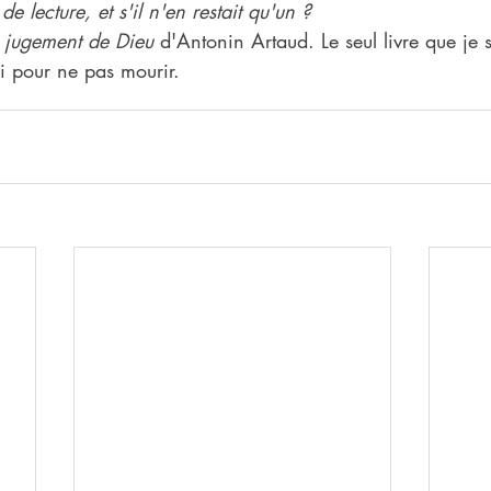
e lecture, et s'il n'en restait qu'un ?
e jugement de Dieu 
d'Antonin Artaud. Le seul livre que je 
 pour ne pas mourir.