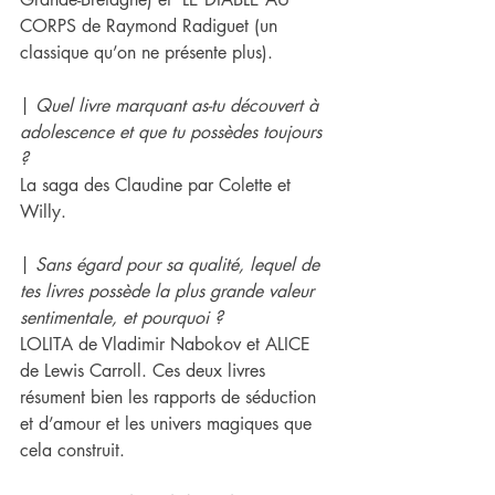
CORPS de Raymond Radiguet (un 
classique qu’on ne présente plus).
| 
Quel livre marquant as-tu découvert à 
adolescence et que tu possèdes toujours 
?
La saga des Claudine par Colette et 
Willy.
| 
Sans égard pour sa qualité, lequel de 
tes livres possède la plus grande valeur 
sentimentale, et pourquoi ?
LOLITA de Vladimir Nabokov et ALICE 
de Lewis Carroll. Ces deux livres 
résument bien les rapports de séduction 
et d’amour et les univers magiques que 
cela construit.