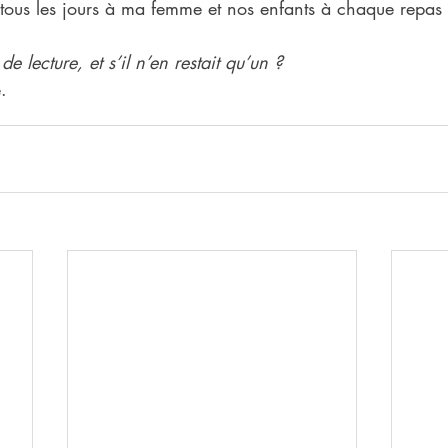
lis tous les jours à ma femme et nos enfants à chaque repas
e lecture, et s’il n’en restait qu’un ?
.