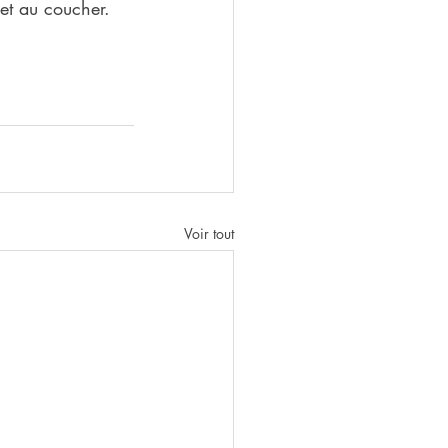
 et au coucher.
Voir tout