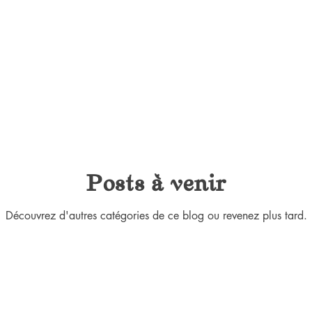
Posts à venir
Découvrez d'autres catégories de ce blog ou revenez plus tard.