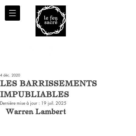
Malheur à qui fait croître le désert
4 déc. 2020
LES BARRISSEMENTS
IMPUBLIABLES
Dernière mise à jour :
19 juil. 2025
Warren Lambert