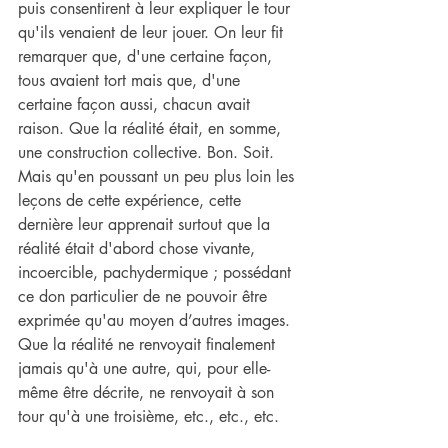
puis consentirent à leur expliquer le tour 
qu'ils venaient de leur jouer. On leur fit 
remarquer que, d'une certaine façon, 
tous avaient tort mais que, d'une 
certaine façon aussi, chacun avait 
raison. Que la réalité était, en somme, 
une construction collective. Bon. Soit. 
Mais qu'en poussant un peu plus loin les 
leçons de cette expérience, cette 
dernière leur apprenait surtout que la 
réalité était d'abord chose vivante, 
incoercible, pachydermique ; possédant 
ce don particulier de ne pouvoir être 
exprimée qu'au moyen d’autres images. 
Que la réalité ne renvoyait finalement 
jamais qu'à une autre, qui, pour elle-
même être décrite, ne renvoyait à son 
tour qu'à une troisième, etc., etc., etc.