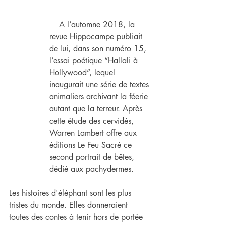
    A l’automne 2018, la 
revue Hippocampe publiait 
de lui, dans son numéro 15, 
l’essai poétique “Hallali à 
Hollywood”, lequel 
inaugurait une série de textes 
animaliers archivant la féerie 
autant que la terreur. Après 
cette étude des cervidés, 
Warren Lambert offre aux 
éditions Le Feu Sacré ce 
second portrait de bêtes, 
dédié aux pachydermes.
Les histoires d'éléphant sont les plus 
tristes du monde. Elles donneraient 
toutes des contes à tenir hors de portée 