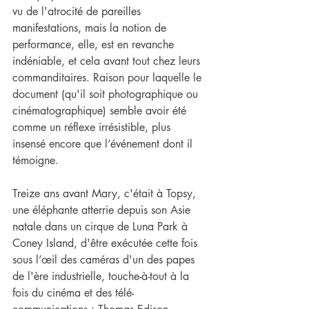
vu de l'atrocité de pareilles 
manifestations, mais la notion de 
performance, elle, est en revanche 
indéniable, et cela avant tout chez leurs 
commanditaires. Raison pour laquelle le 
document (qu'il soit photographique ou 
cinématographique) semble avoir été 
comme un réflexe irrésistible, plus 
insensé encore que l’événement dont il 
témoigne.
Treize ans avant Mary, c'était à Topsy, 
une éléphante atterrie depuis son Asie 
natale dans un cirque de Luna Park à 
Coney Island, d'être exécutée cette fois 
sous l’œil des caméras d'un des papes 
de l'ère industrielle, touche-à-tout à la 
fois du cinéma et des télé-