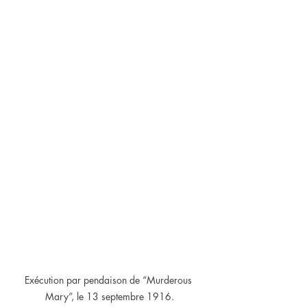
Exécution par pendaison de “Murderous 
Mary”, le 13 septembre 1916.