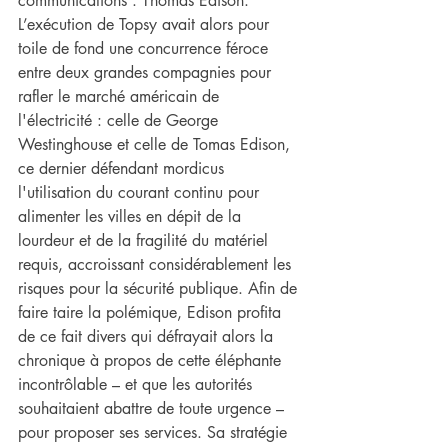
communications : Thomas Edison. 
L’exécution de Topsy avait alors pour 
toile de fond une concurrence féroce 
entre deux grandes compagnies pour 
rafler le marché américain de 
l'électricité : celle de George 
Westinghouse et celle de Tomas Edison, 
ce dernier défendant mordicus 
l'utilisation du courant continu pour 
alimenter les villes en dépit de la 
lourdeur et de la fragilité du matériel 
requis, accroissant considérablement les 
risques pour la sécurité publique. Afin de 
faire taire la polémique, Edison profita 
de ce fait divers qui défrayait alors la 
chronique à propos de cette éléphante 
incontrôlable – et que les autorités 
souhaitaient abattre de toute urgence – 
pour proposer ses services. Sa stratégie 