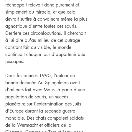
réchappait relevait donc purement et 
simplement du miracle, et que cela 
devrait suffire à convaincre même la plus 
agnostique d'entre toutes ces souris. 
Derrière ces circonlocutions, il cherchait 
à lui dire qu'au milieu de cet outrage 
constant fait au visible, le monde 
continuait chaque jour d'appartenir aux 
rescapés.
Dans les années 1990, l’auteur de 
bande dessinée Art Spiegelman avait 
d'ailleurs fait avec Maus, à partir d'une 
population de souris, un succès 
planétaire sur l'extermination des Juifs 
d'Europe durant la seconde guerre 
mondiale. Des chats campaient soldats 
de la Wermacht et officiers de la 