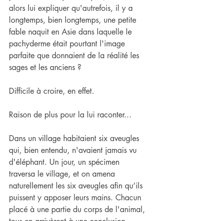
alors lui expliquer qu'autrefois, il y a 
longtemps, bien longtemps, une petite 
fable naquit en Asie dans laquelle le 
pachyderme était pourtant l'image 
parfaite que donnaient de la réalité les 
sages et les anciens ?
Difficile à croire, en effet.
Raison de plus pour la lui raconter…
Dans un village habitaient six aveugles 
qui, bien entendu, n'avaient jamais vu 
d'éléphant. Un jour, un spécimen 
traversa le village, et on amena 
naturellement les six aveugles afin qu’ils 
puissent y apposer leurs mains. Chacun 
placé à une partie du corps de l'animal, 