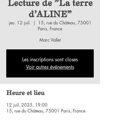
Lecture de "La terre
d'ALINE"
jeu. 12 juil.
  |  
15, rue du Château, 75001
Paris, France
Marc Vallet
Les inscriptions sont closes
Voir autres événements
Heure et lieu
12 juil. 2035, 19:00
15, rue du Château, 75001 Paris, France