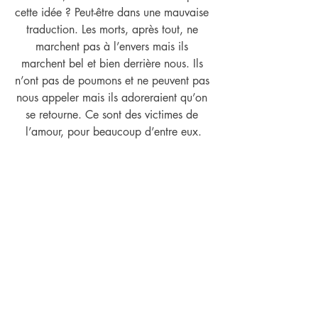
cette idée ? Peut-être dans une mauvaise 
traduction. Les morts, après tout, ne 
marchent pas à l’envers mais ils 
marchent bel et bien derrière nous. Ils 
n’ont pas de poumons et ne peuvent pas 
nous appeler mais ils adoreraient qu’on 
se retourne. Ce sont des victimes de 
l’amour, pour beaucoup d’entre eux.