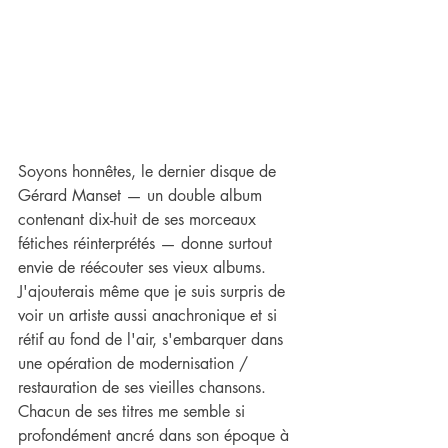
Soyons honnêtes, le dernier disque de 
Gérard Manset — un double album 
contenant dix-huit de ses morceaux 
fétiches réinterprétés — donne surtout 
envie de réécouter ses vieux albums. 
J'ajouterais même que je suis surpris de 
voir un artiste aussi anachronique et si 
rétif au fond de l'air, s'embarquer dans 
une opération de modernisation / 
restauration de ses vieilles chansons. 
Chacun de ses titres me semble si 
profondément ancré dans son époque à 