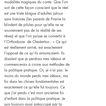
modalités magiques du conte. Que l’on 
soit de cette façon conscient que le réel 
est une triste blague d’adultes jaloux 
sans histoires (les parents de Prairie la 
blindent de pilules pour qu’elle ne se 
souviennent pas de la réalité de ses 
rêves) et que l’on puisse se convertir à 
l’Orthodoxie  de Chesterton : « Ce qui 
est réellement arrivé, est exactement 
l’opposé de ce qu’ils annonçaient. Ils 
disaient que je perdrais mes idéaux et 
commencerais à croire aux méthodes de 
la politique pratique. Or, je n’ai pas  le 
moins du monde perdu mes idéaux, ma 
foi dans les choses fondamentales est 
exactement ce qu’elle fut toujours. Ce 
que j’ai perdu c’est mon ancienne foi 
d’enfant dans la politique pratique. Je 
suis toujours aussi préoccupé par la 