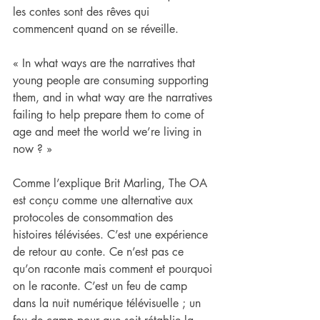
les contes sont des rêves qui 
commencent quand on se réveille.
« In what ways are the narratives that 
young people are consuming supporting 
them, and in what way are the narratives 
failing to help prepare them to come of 
age and meet the world we’re living in 
now ? »
Comme l’explique Brit Marling, The OA 
est conçu comme une alternative aux 
protocoles de consommation des 
histoires télévisées. C’est une expérience 
de retour au conte. Ce n’est pas ce 
qu’on raconte mais comment et pourquoi 
on le raconte. C’est un feu de camp 
dans la nuit numérique télévisuelle ; un 