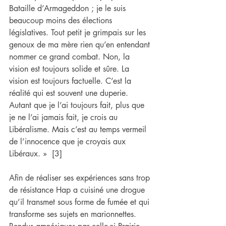
Bataille d’Armageddon ; je le suis 
beaucoup moins des élections 
législatives. Tout petit je grimpais sur les 
genoux de ma mère rien qu’en entendant 
nommer ce grand combat. Non, la 
vision est toujours solide et sûre. La 
vision est toujours factuelle. C’est la 
réalité qui est souvent une duperie. 
Autant que je l’ai toujours fait, plus que 
je ne l’ai jamais fait, je crois au 
Libéralisme. Mais c’est au temps vermeil 
de l’innocence que je croyais aux 
Libéraux. »  [3]
Afin de réaliser ses expériences sans trop 
de résistance Hap a cuisiné une drogue 
qu’il transmet sous forme de fumée et qui 
transforme ses sujets en marionnettes. 