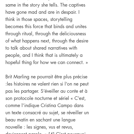
same in the story she tells. The captives 
have gone mad and are in despair. I 
think in those spaces, storytelling 
becomes this force that binds and unites 
through ritual, through the deliciousness 
of what happens next, through the desire 
to talk about shared narratives with 
people, and I think that is ultimately a 
hopeful thing for how we can connect. »
Brit Marling ne pourrait être plus précise 
:les histoires ne valent rien si l’on ne peut 
pas les partager. S’éveiller au conte et à 
son protocole nocturne et sériel « C’est, 
comme l’indique Cristina Campo dans 
un texte consacré au sujet, se réveiller un 
beau matin en sachant une langue 
nouvelle : les signes, vus et revus, 