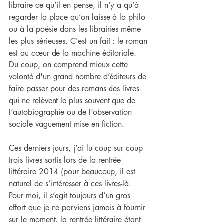
libraire ce qu’il en pense, il n’y a qu’à 
regarder la place qu’on laisse à la philo 
ou à la poésie dans les librairies même 
les plus sérieuses. C’est un fait : le roman 
est au cœur de la machine éditoriale. 
Du coup, on comprend mieux cette 
volonté d'un grand nombre d’éditeurs de 
faire passer pour des romans des livres 
qui ne relèvent le plus souvent que de 
l’autobiographie ou de l’observation 
sociale vaguement mise en fiction.
Ces derniers jours, j’ai lu coup sur coup 
trois livres sortis lors de la rentrée 
littéraire 2014 (pour beaucoup, il est 
naturel de s’intéresser à ces livres-là. 
Pour moi, il s’agit toujours d’un gros 
effort que je ne parviens jamais à fournir 
sur le moment, la rentrée littéraire étant 