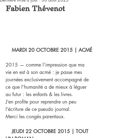
Fabien Thévenot
MARDI 20 OCTOBRE 2015 | ACMÉ
2015 — comme l’impression que ma 
vie en est à son acmé : je passe mes 
journées exclusivement accompagné de 
ce que l'humanité a de mieux à léguer 
au futur : les enfants & les livres.
J’en profite pour reprendre un peu 
l’écriture de ce pseudo journal.
Merci les congés parentaux.
JEUDI 22 OCTOBRE 2015 | TOUT 