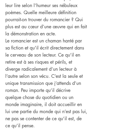
leur lire selon l’humeur ses nébuleux 
poèmes. Quelle meilleure définition 
pourrait-on trouver du romancier ? Qui 
plus est au cœur d’une œuvre qui en fait 
la démonstration en acte.
Le romancier est un chaman hanté par 
sa fiction et qu'il écrit directement dans 
le cerveau de son lecteur. Ce qu’il en 
retire est à ses risques et périls, et 
diverge radicalement d’un lecteur à 
l’autre selon son vécu. C’est la seule et 
unique transmission que j’attends d’un 
roman. Peu importe qu’il décrive 
quelque chose du quotidien ou un 
monde imaginaire, il doit accueillir en 
lui une partie du monde qui n’est pas lui, 
ne pas se contenter de ce qu’il est, de 
ce qu’il pense.