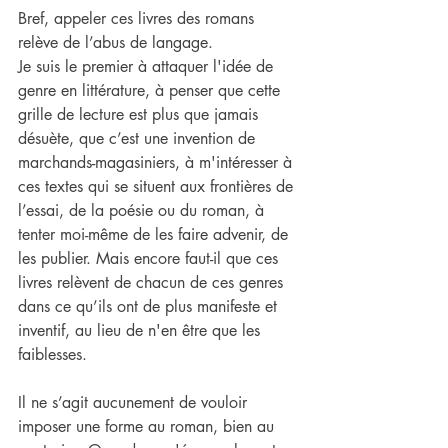
Bref, appeler ces livres des romans 
relève de l’abus de langage.
Je suis le premier à attaquer l'idée de 
genre en littérature, à penser que cette 
grille de lecture est plus que jamais 
désuète, que c’est une invention de 
marchands-magasiniers, à m'intéresser à 
ces textes qui se situent aux frontières de 
l’essai, de la poésie ou du roman, à 
tenter moi-même de les faire advenir, de 
les publier. Mais encore faut-il que ces 
livres relèvent de chacun de ces genres 
dans ce qu’ils ont de plus manifeste et 
inventif, au lieu de n'en être que les 
faiblesses.
Il ne s’agit aucunement de vouloir 
imposer une forme au roman, bien au 