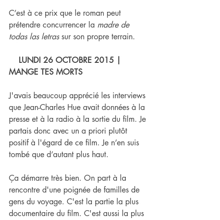
C’est à ce prix que le roman peut 
prétendre concurrencer la 
madre de 
todas las letras
 sur son propre terrain.
LUNDI 26 OCTOBRE 2015 | 
MANGE TES MORTS
J'avais beaucoup apprécié les interviews 
que Jean-Charles Hue avait données à la 
presse et à la radio à la sortie du film. Je 
partais donc avec un a priori plutôt 
positif à l'égard de ce film. Je n’en suis 
tombé que d’autant plus haut.
Ça démarre très bien. On part à la 
rencontre d'une poignée de familles de 
gens du voyage. C'est la partie la plus 
documentaire du film. C'est aussi la plus 