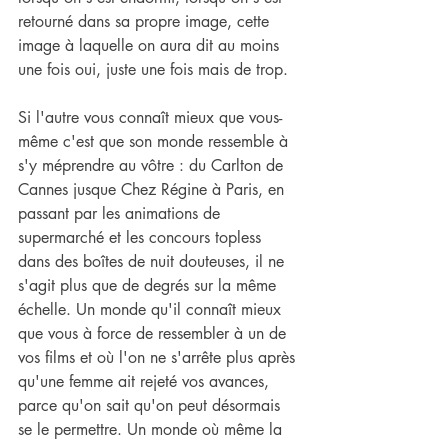
retourné dans sa propre image, cette 
image à laquelle on aura dit au moins 
une fois oui, juste une fois mais de trop.
Si l'autre vous connaît mieux que vous-
même c'est que son monde ressemble à 
s'y méprendre au vôtre : du Carlton de 
Cannes jusque Chez Régine à Paris, en 
passant par les animations de 
supermarché et les concours topless 
dans des boîtes de nuit douteuses, il ne 
s'agit plus que de degrés sur la même 
échelle. Un monde qu'il connaît mieux 
que vous à force de ressembler à un de 
vos films et où l'on ne s'arrête plus après 
qu'une femme ait rejeté vos avances, 
parce qu'on sait qu'on peut désormais 
se le permettre. Un monde où même la 