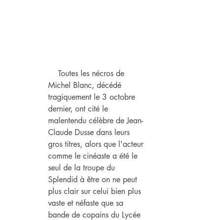
   Toutes les nécros de 
Michel Blanc, décédé 
tragiquement le 3 octobre 
dernier, ont cité le 
malentendu célèbre de Jean-
Claude Dusse dans leurs 
gros titres, alors que l'acteur 
comme le cinéaste a été le 
seul de la troupe du 
Splendid à être on ne peut 
plus clair sur celui bien plus 
vaste et néfaste que sa 
bande de copains du Lycée 