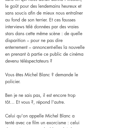
le goût pour des lendemains heureux et 
sans soucis afin de mieux nous entraîner 
au fond de son terrier. Et ces fausses 
interviews télé données par des vraies 
stars dans cette même scène : de quelle 
disparition – pour ne pas dire 
enterrement – annoncent-elles la nouvelle 
en prenant à partie ce public de cinéma 
devenu téléspectateurs ?
Vous êtes Michel Blanc ? demande le 
policier.
Ben je ne sais pas, il est encore trop 
tôt… Et vous ?, répond l'autre.
Celui qu'on appelle Michel Blanc a 
tenté avec ce film un exorcisme : celui 