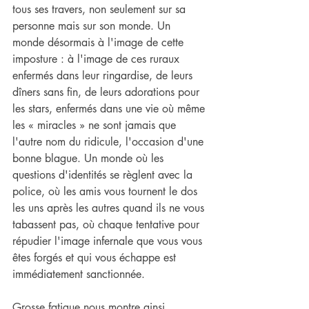
tous ses travers, non seulement sur sa 
personne mais sur son monde. Un 
monde désormais à l'image de cette 
imposture : à l'image de ces ruraux 
enfermés dans leur ringardise, de leurs 
dîners sans fin, de leurs adorations pour 
les stars, enfermés dans une vie où même 
les « miracles » ne sont jamais que 
l'autre nom du ridicule, l'occasion d'une 
bonne blague. Un monde où les 
questions d'identités se règlent avec la 
police, où les amis vous tournent le dos 
les uns après les autres quand ils ne vous 
tabassent pas, où chaque tentative pour 
répudier l'image infernale que vous vous 
êtes forgés et qui vous échappe est 
immédiatement sanctionnée.
Grosse fatigue nous montre ainsi 