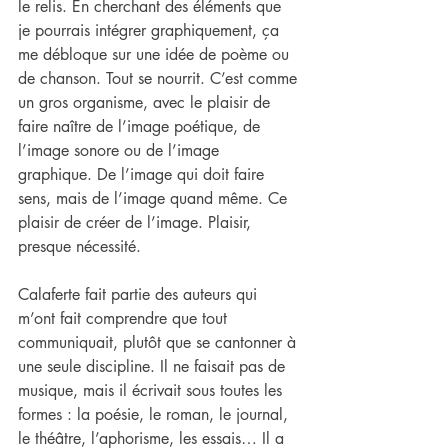
le relis. En cherchant des éléments que 
je pourrais intégrer graphiquement, ça 
me débloque sur une idée de poème ou 
de chanson. Tout se nourrit. C’est comme 
un gros organisme, avec le plaisir de 
faire naître de l’image poétique, de 
l’image sonore ou de l’image 
graphique. De l’image qui doit faire 
sens, mais de l’image quand même. Ce 
plaisir de créer de l’image. Plaisir, 
presque nécessité.
Calaferte fait partie des auteurs qui 
m’ont fait comprendre que tout 
communiquait, plutôt que se cantonner à 
une seule discipline. Il ne faisait pas de 
musique, mais il écrivait sous toutes les 
formes : la poésie, le roman, le journal, 
le théâtre, l’aphorisme, les essais… Il a 