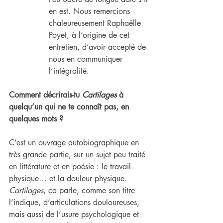
en est. Nous remercions 
chaleureusement Raphaëlle 
Poyet, à l’origine de cet 
entretien, d’avoir accepté de 
nous en communiquer 
l’intégralité.
Comment décrirais-tu 
Cartilages
 à 
quelqu’un qui ne te connaît pas, en 
quelques mots ?
C’est un ouvrage autobiographique en 
très grande partie, sur un sujet peu traité 
en littérature et en poésie : le travail 
physique… et la douleur physique. 
Cartilages
, ça parle, comme son titre 
l’indique, d’articulations douloureuses, 
mais aussi de l’usure psychologique et 