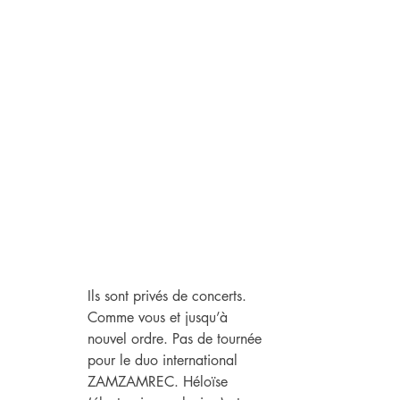
Ils sont privés de concerts. 
Comme vous et jusqu’à 
nouvel ordre. Pas de tournée 
pour le duo international 
ZAMZAMREC. Héloïse 