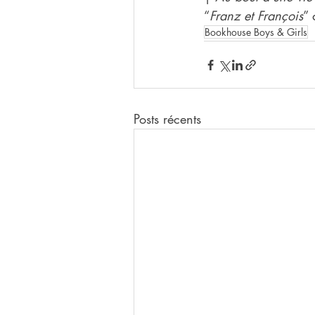
“
Franz et François
” 
Bookhouse Boys & Girls
Posts récents