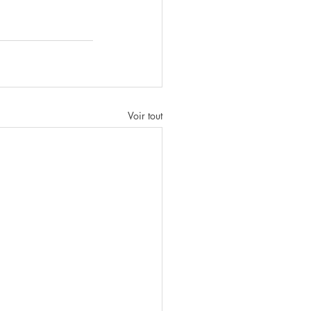
Voir tout