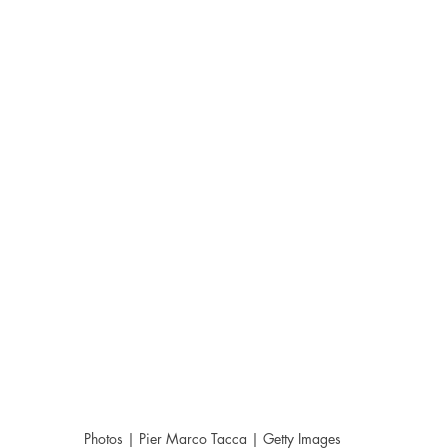
Photos | Pier Marco Tacca | Getty Images