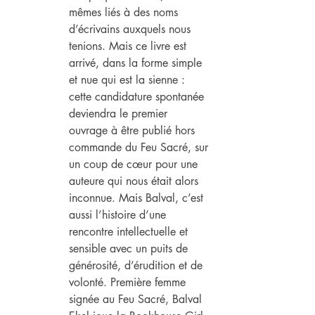
mêmes liés à des noms 
d’écrivains auxquels nous 
tenions. Mais ce livre est 
arrivé, dans la forme simple 
et nue qui est la sienne : 
cette candidature spontanée 
deviendra le premier 
ouvrage à être publié hors 
commande du Feu Sacré, sur 
un coup de cœur pour une 
auteure qui nous était alors 
inconnue. Mais Balval, c’est 
aussi l’histoire d’une 
rencontre intellectuelle et 
sensible avec un puits de 
générosité, d’érudition et de 
volonté. Première femme 
signée au Feu Sacré, Balval 