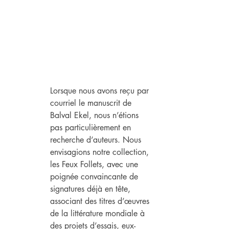
Lorsque nous avons reçu par 
courriel le manuscrit de 
Balval Ekel, nous n’étions 
pas particulièrement en 
recherche d’auteurs. Nous 
envisagions notre collection, 
les Feux Follets, avec une 
poignée convaincante de 
signatures déjà en tête, 
associant des titres d’œuvres 
de la littérature mondiale à 
des projets d’essais, eux-