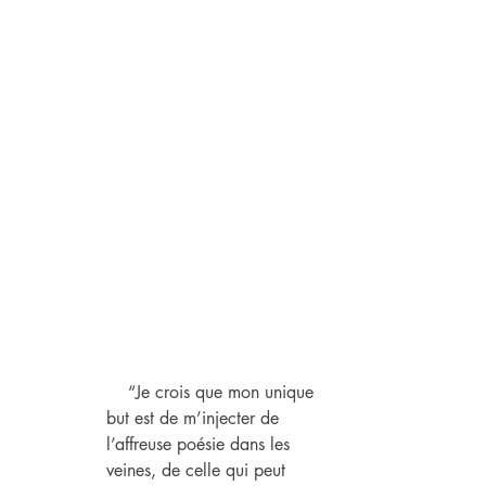
    “Je crois que mon unique 
but est de m’injecter de 
l’affreuse poésie dans les 
veines, de celle qui peut 