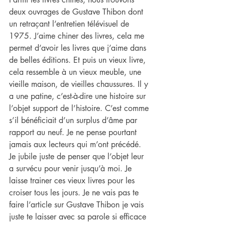
deux ouvrages de Gustave Thibon dont 
un retraçant l’entretien télévisuel de 
1975. J’aime chiner des livres, cela me 
permet d’avoir les livres que j’aime dans 
de belles éditions. Et puis un vieux livre, 
cela ressemble à un vieux meuble, une 
vieille maison, de vieilles chaussures. Il y 
a une patine, c’est-à-dire une histoire sur 
l’objet support de l’histoire. C’est comme 
s’il bénéficiait d’un surplus d’âme par 
rapport au neuf. Je ne pense pourtant 
jamais aux lecteurs qui m’ont précédé. 
Je jubile juste de penser que l’objet leur 
a survécu pour venir jusqu’à moi. Je 
laisse trainer ces vieux livres pour les 
croiser tous les jours. Je ne vais pas te 
faire l’article sur Gustave Thibon je vais 
juste te laisser avec sa parole si efficace 