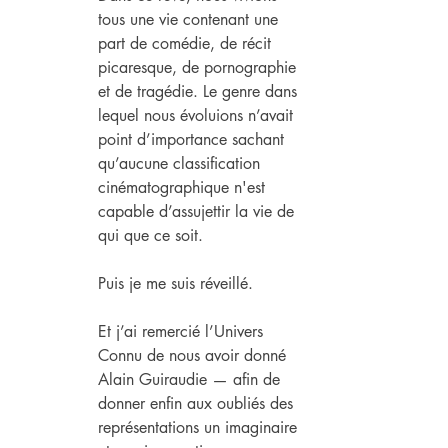
tous une vie contenant une 
part de comédie, de récit 
picaresque, de pornographie 
et de tragédie. Le genre dans 
lequel nous évoluions n’avait 
point d’importance sachant 
qu’aucune classification 
cinématographique n'est 
capable d’assujettir la vie de 
qui que ce soit.
Puis je me suis réveillé.
Et j’ai remercié l’Univers 
Connu de nous avoir donné 
Alain Guiraudie — afin de 
donner enfin aux oubliés des 
représentations un imaginaire 