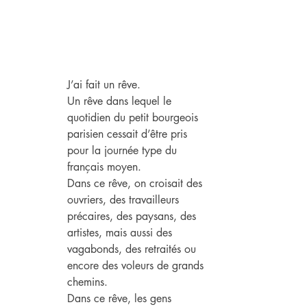
J’ai fait un rêve.
Un rêve dans lequel le 
quotidien du petit bourgeois 
parisien cessait d’être pris 
pour la journée type du 
français moyen.
Dans ce rêve, on croisait des 
ouvriers, des travailleurs 
précaires, des paysans, des 
artistes, mais aussi des 
vagabonds, des retraités ou 
encore des voleurs de grands 
chemins.
Dans ce rêve, les gens 