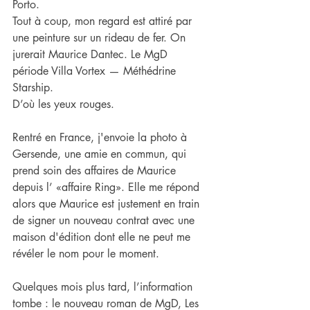
Porto.
Tout à coup, mon regard est attiré par 
une peinture sur un rideau de fer. On 
jurerait Maurice Dantec. Le MgD 
période Villa Vortex — Méthédrine 
Starship.
D’où les yeux rouges.
Rentré en France, j'envoie la photo à 
Gersende, une amie en commun, qui 
prend soin des affaires de Maurice 
depuis l’ «affaire Ring». Elle me répond 
alors que Maurice est justement en train 
de signer un nouveau contrat avec une 
maison d'édition dont elle ne peut me 
révéler le nom pour le moment.
Quelques mois plus tard, l’information 
tombe : le nouveau roman de MgD, Les 