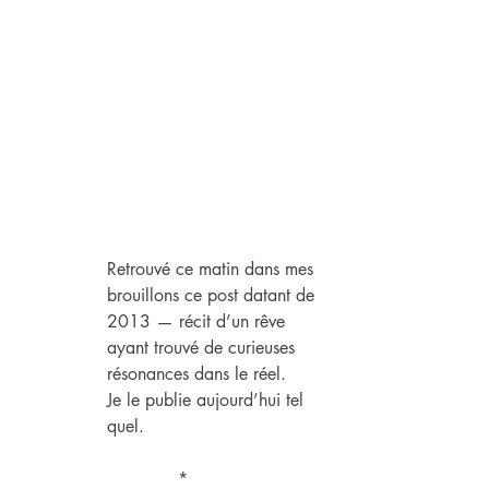
Retrouvé ce matin dans mes 
brouillons ce post datant de 
2013 — récit d’un rêve 
ayant trouvé de curieuses 
résonances dans le réel.
Je le publie aujourd’hui tel 
quel.
*