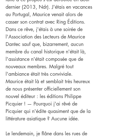
dernier (2013, Ndr). J'étais en vacances 
au Portugal, Maurice venait alors de 
casser son contrat avec Ring Éditions. 
Dans ce rêve, j'étais à une soirée de 
l'Association des Lecteurs de Maurice 
Dantec sauf que, bizarrement, aucun 
membre du canal historique n'était là, 
l'assistance n'était composée que de 
nouveaux membres. Malgré tout 
l'ambiance était très conviviale.
Maurice était là et semblait très heureux 
de nous présenter officiellement son 
nouvel éditeur : les éditions Philippe 
Picquier ! — Pourquoi j'ai rêvé de 
Picquier qui n'édite quasiment que de la 
littérature asiatique ? Aucune idée.
Le lendemain, je flâne dans les rues de 